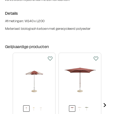
Details
Afmetingen: W140 x L200
Materiaal: biologisch katoen met gerecycleerd polyester
Gelijkaardige producten