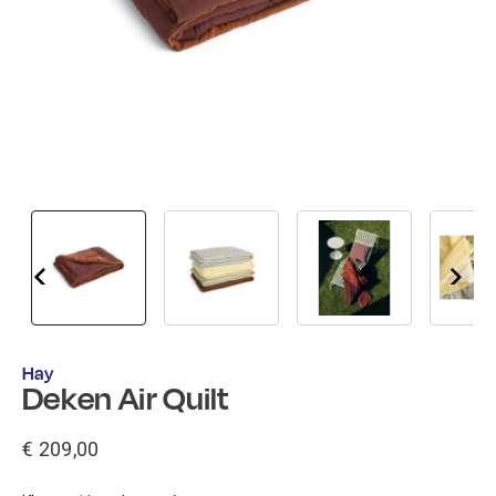
Hay
Deken Air Quilt
€ 209,00