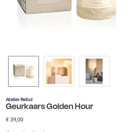
Atelier Rebul
Geurkaars Golden Hour
€ 39,00