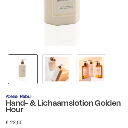
Atelier Rebul
Hand- & Lichaamslotion Golden
Hour
€ 23,00