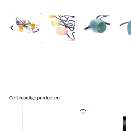
Gelijkaardige producten