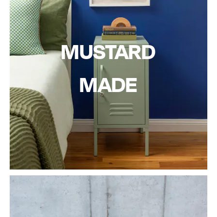
MUSTARD
MADE