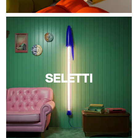
SELETTI