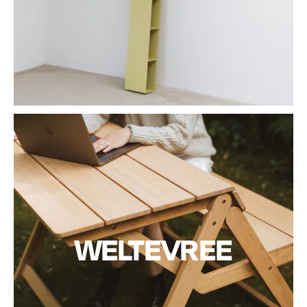
WELTEVREE