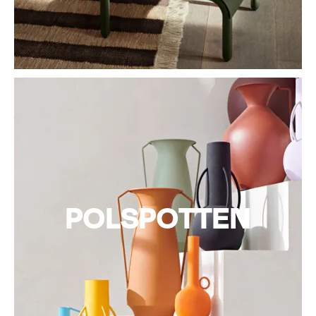
POLSPOTTEN