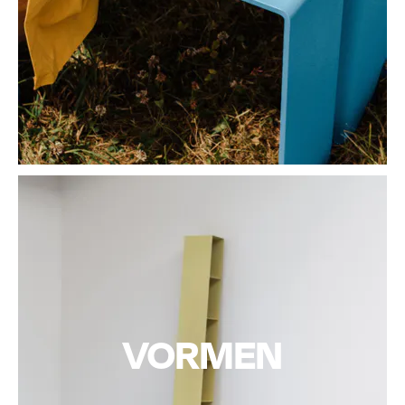
VORMEN