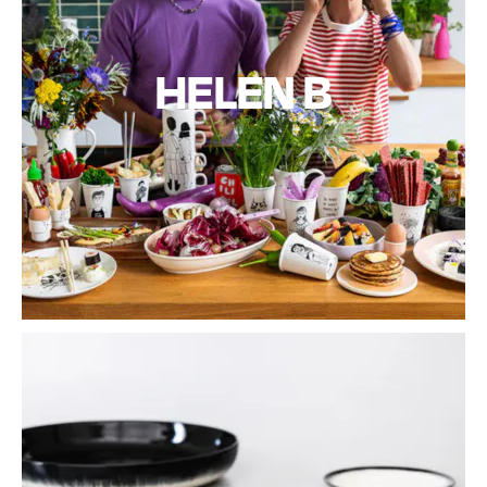
HELEN B