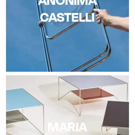
CASTELLI
MARIA