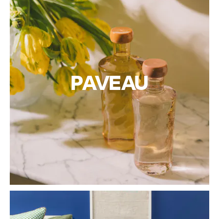
PAVEAU