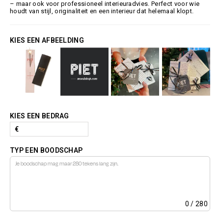
– maar ook voor professioneel interieuradvies. Perfect voor wie
houdt van stijl, originaliteit en een interieur dat helemaal klopt.
KIES EEN AFBEELDING
KIES EEN BEDRAG
€
TYP EEN BOODSCHAP
0
/ 280