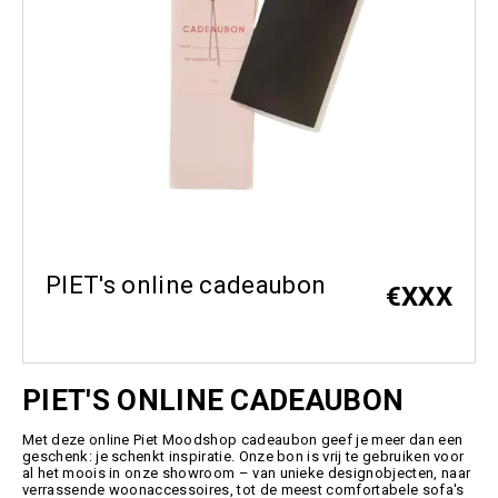
PIET's online cadeaubon
€
XXX
PIET'S ONLINE CADEAUBON
Met deze online Piet Moodshop cadeaubon geef je meer dan een
geschenk: je schenkt inspiratie. Onze bon is vrij te gebruiken voor
al het moois in onze showroom – van unieke designobjecten, naar
verrassende woonaccessoires, tot de meest comfortabele sofa's